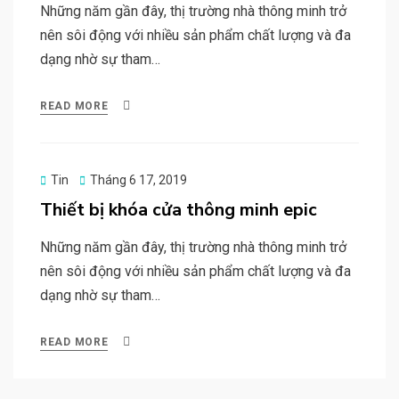
Những năm gần đây, thị trường nhà thông minh trở
nên sôi động với nhiều sản phẩm chất lượng và đa
dạng nhờ sự tham…
READ MORE
Posted
Tin
Tháng 6 17, 2019
on
Thiết bị khóa cửa thông minh epic
Những năm gần đây, thị trường nhà thông minh trở
nên sôi động với nhiều sản phẩm chất lượng và đa
dạng nhờ sự tham…
READ MORE