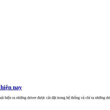
 hiện nay
át hiện ra những driver được cài đặt trong hệ thống và chỉ ra những dr