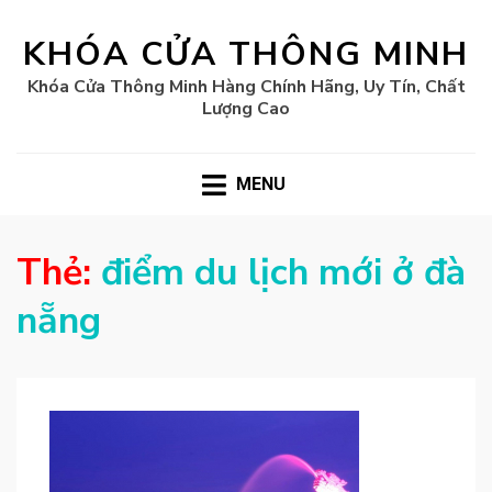
KHÓA CỬA THÔNG MINH
Khóa Cửa Thông Minh Hàng Chính Hãng, Uy Tín, Chất
Lượng Cao
MENU
Thẻ:
điểm du lịch mới ở đà
nẵng