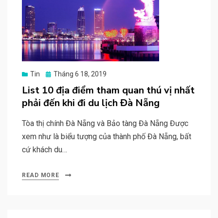
Posted
Tin
Tháng 6 18, 2019
on
List 10 địa điểm tham quan thú vị nhất
phải đến khi đi du lịch Đà Nẵng
Tòa thị chính Đà Nẵng và Bảo tàng Đà Nẵng Được
xem như là biểu tượng của thành phố Đà Nẵng, bất
cứ khách du…
READ MORE