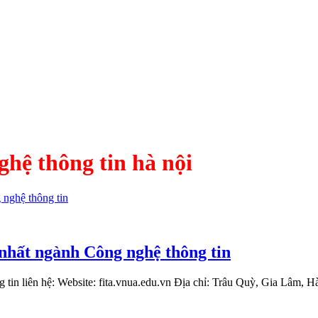
ghệ thông tin hà nội
nhất ngành Công nghệ thông tin
tin liên hệ: Website: fita.vnua.edu.vn Địa chỉ: Trâu Quỳ, Gia Lâm, 