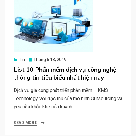
Posted
Tin
Tháng 6 18, 2019
on
List 10 Phần mềm dịch vụ công nghệ
thông tin tiêu biểu nhất hiện nay
Dịch vụ gia công phát triển phần mềm – KMS
Technology Với đặc thù của mô hình Outsourcing và
yêu cầu khắc khe của khách…
READ MORE