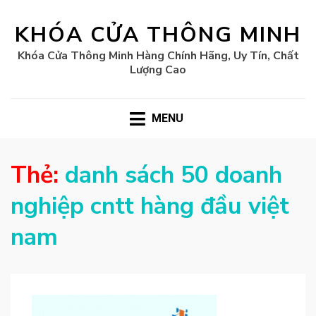
KHÓA CỬA THÔNG MINH
Khóa Cửa Thông Minh Hàng Chính Hãng, Uy Tín, Chất
Lượng Cao
MENU
Thẻ:
danh sách 50 doanh
nghiệp cntt hàng đầu việt
nam