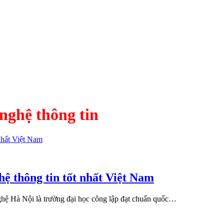
nghệ thông tin
ệ thông tin tốt nhất Việt Nam
nghệ Hà Nội là trường đại học công lập đạt chuẩn quốc…