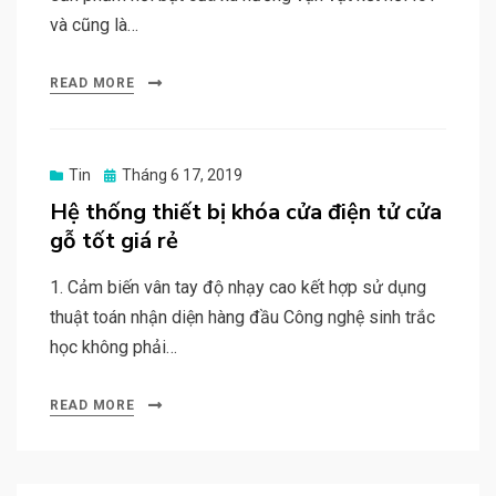
và cũng là…
READ MORE
Posted
Tin
Tháng 6 17, 2019
on
Hệ thống thiết bị khóa cửa điện tử cửa
gỗ tốt giá rẻ
1. Cảm biến vân tay độ nhạy cao kết hợp sử dụng
thuật toán nhận diện hàng đầu Công nghệ sinh trắc
học không phải…
READ MORE