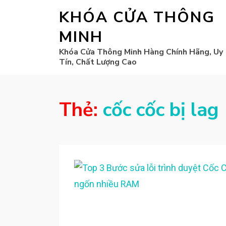
KHÓA CỬA THÔNG
MINH
Khóa Cửa Thông Minh Hàng Chính Hãng, Uy
Tín, Chất Lượng Cao
Thẻ:
cốc cốc bị lag