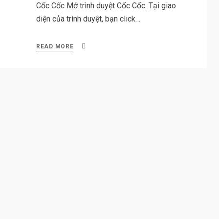
Cốc Cốc Mở trình duyệt Cốc Cốc. Tại giao
diện của trình duyệt, bạn click…
READ MORE