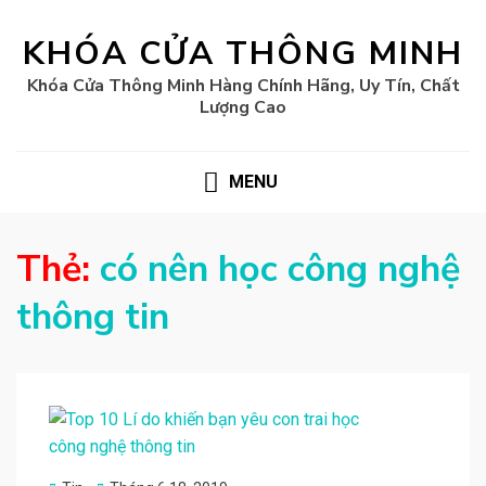
KHÓA CỬA THÔNG MINH
Khóa Cửa Thông Minh Hàng Chính Hãng, Uy Tín, Chất
Lượng Cao
MENU
Thẻ:
có nên học công nghệ
thông tin