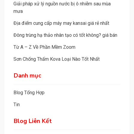
Giải pháp xử lý nguồn nước bị ô nhiễm sau mùa
mưa
Địa điểm cung cấp máy may kansai giá rẻ nhất
Đông trùng hạ thảo nhân tạo có tốt không? giá bán
Từ A – Z Về Phần Mềm Zoom
Sơn Chống Thấm Kova Loại Nào Tốt Nhất
Danh mục
Blog Tổng Hợp
Tin
Blog Liên Kết