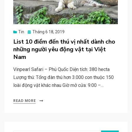
Posted
Tin
Tháng 6 18, 2019
on
List 10 điểm đến thú vị nhất dành cho
những người yêu động vật tại Việt
Nam
Vinpearl Safari – Phú Quốc Diện tích: 380 hecta
Lượng thú: Tổng đàn thú hơn 3.000 con thuộc 150
loài động vật khác nhau Giờ mở cửa: 9:00 –…
READ MORE