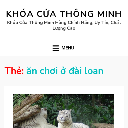
KHÓA CỬA THÔNG MINH
Khóa Cửa Thông Minh Hàng Chính Hãng, Uy Tín, Chất
Lượng Cao
MENU
Thẻ:
ăn chơi ở đài loan