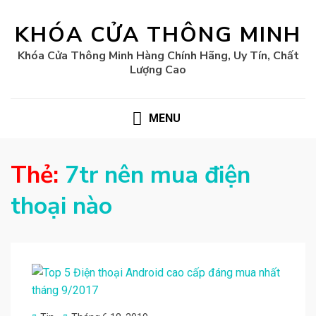
KHÓA CỬA THÔNG MINH
Khóa Cửa Thông Minh Hàng Chính Hãng, Uy Tín, Chất
Lượng Cao
MENU
Thẻ:
7tr nên mua điện
thoại nào