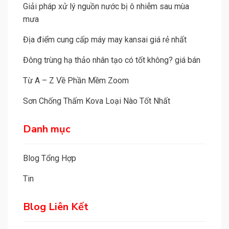
Giải pháp xử lý nguồn nước bị ô nhiễm sau mùa
mưa
Địa điểm cung cấp máy may kansai giá rẻ nhất
Đông trùng hạ thảo nhân tạo có tốt không? giá bán
Từ A – Z Về Phần Mềm Zoom
Sơn Chống Thấm Kova Loại Nào Tốt Nhất
Danh mục
Blog Tổng Hợp
Tin
Blog Liên Kết